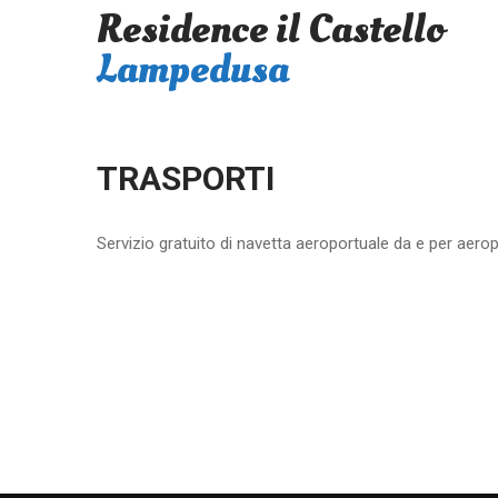
Residence il Castello
Lampedusa
TRASPORTI
Servizio gratuito di navetta aeroportuale da e per aero