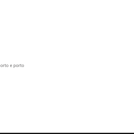
porto e porto