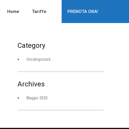
Home
Tariffe
PRENOTA ORA!
Category
Uncategorized
Archives
Maggio 2020